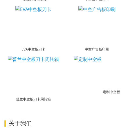
EVA中空板刀卡
中空广告板印刷
定制中空板
普兰中空板刀卡周转箱
关于我们