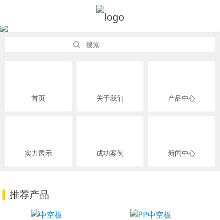
首页
关于我们
产品中心
实力展示
成功案例
新闻中心
推荐产品