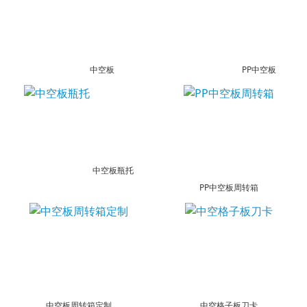
中空板
PP中空板
中空板瓶托
PP中空板周转箱
中空板周转箱定制
中空格子板刀卡