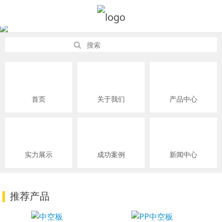
首页
关于我们
产品中心
实力展示
成功案例
新闻中心
推荐产品