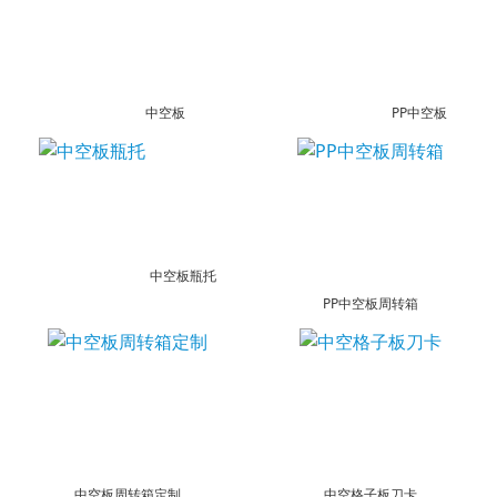
中空板
PP中空板
中空板瓶托
PP中空板周转箱
中空板周转箱定制
中空格子板刀卡