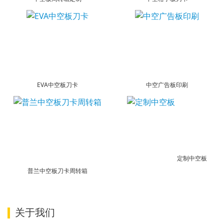
EVA中空板刀卡
中空广告板印刷
定制中空板
普兰中空板刀卡周转箱
关于我们