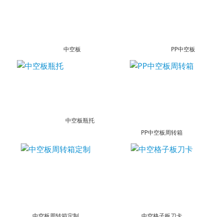
中空板
PP中空板
中空板瓶托
PP中空板周转箱
中空板周转箱定制
中空格子板刀卡