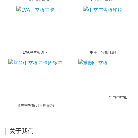
EVA中空板刀卡
中空广告板印刷
定制中空板
普兰中空板刀卡周转箱
关于我们