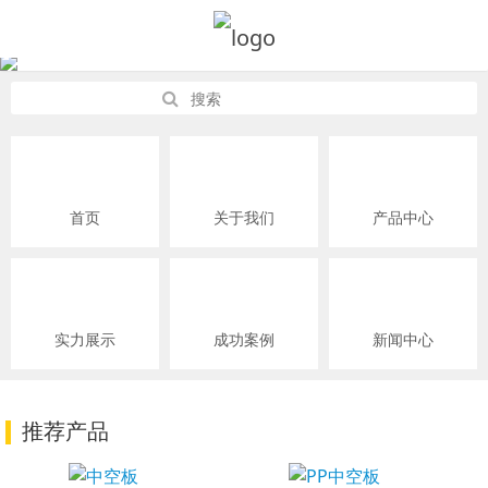
首页
关于我们
产品中心
实力展示
成功案例
新闻中心
推荐产品